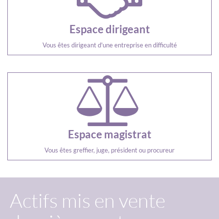
Espace dirigeant
Vous êtes dirigeant d'une entreprise en difficulté
Espace magistrat
Vous êtes greffier, juge, président ou procureur
Actifs mis en vente