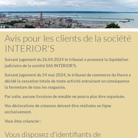
Avis pour les clients de la société
INTERIOR'S
Suivant jugement du 26.04.2024 le tribunal a prononcé la liquidation
judiciaire de la société SAS INTERIOR'S.
Suivant jugement du 24 mai 2024, le tribunal de commerce du Havre a
décidé la cessation totale de toute activité entrainant en conséquence
la fermeture de tous les magasins.
Par suite, aucune livraison de meuble ne pourra plus être organisée.
Vos déclarations de créances doivent être réalisées en ligne
exclusivement.
Vous êtes créancier :
Vous disposez d'identifiants de