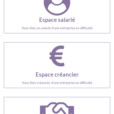
Espace salarié
Vous êtes un salarié d'une entreprise en difficulté
Espace créancier
Vous êtes créancier d'une entreprise en difficulté