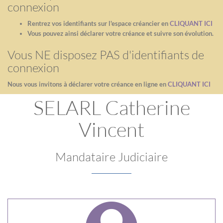
connexion
Rentrez vos identifiants sur l'espace créancier en
CLIQUANT ICI
Vous pouvez ainsi déclarer votre créance et suivre son évolution.
Vous NE disposez PAS d'identifiants de
connexion
Nous vous invitons à déclarer votre créance en ligne en
CLIQUANT ICI
SELARL Catherine
Vincent
Mandataire Judiciaire