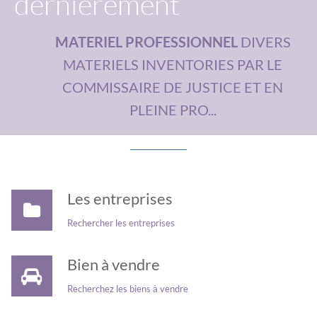
dernièrement
MATERIEL PROFESSIONNEL
FONDS DE COMMERCE PIERCING
DIVERS
MATERIELS INVENTORIES PAR LE
PRESTIGE
COMMISSAIRE DE JUSTICE ET EN
PLEINE PRO...
Les entreprises
Rechercher les entreprises
Bien à vendre
Recherchez les biens à vendre