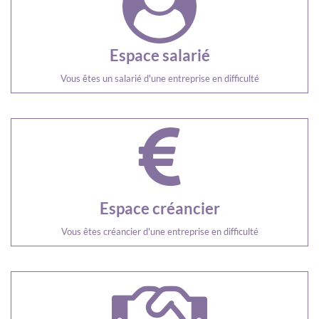
Espace salarié
Vous êtes un salarié d'une entreprise en difficulté
Espace créancier
Vous êtes créancier d'une entreprise en difficulté