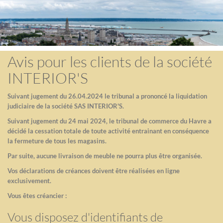
Avis pour les clients de la société
INTERIOR'S
Suivant jugement du 26.04.2024 le tribunal a prononcé la liquidation
judiciaire de la société SAS INTERIOR'S.
Suivant jugement du 24 mai 2024, le tribunal de commerce du Havre a
décidé la cessation totale de toute activité entrainant en conséquence
la fermeture de tous les magasins.
Par suite, aucune livraison de meuble ne pourra plus être organisée.
Vos déclarations de créances doivent être réalisées en ligne
exclusivement.
Vous êtes créancier :
Vous disposez d'identifiants de