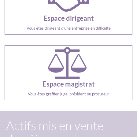
Espace dirigeant
Vous êtes dirigeant d'une entreprise en difficulté
Espace magistrat
Vous êtes greffier, juge, président ou procureur
Actifs mis en vente