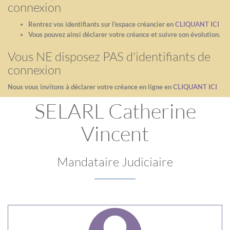
connexion
Rentrez vos identifiants sur l'espace créancier en
CLIQUANT ICI
Vous pouvez ainsi déclarer votre créance et suivre son évolution.
Vous NE disposez PAS d'identifiants de
connexion
Nous vous invitons à déclarer votre créance en ligne en
CLIQUANT ICI
SELARL Catherine
Vincent
Mandataire Judiciaire