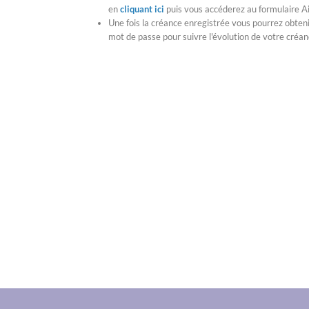
en
cliquant ici
puis vous accéderez au formulaire Ai
Une fois la créance enregistrée vous pourrez obteni
mot de passe pour suivre l'évolution de votre créan