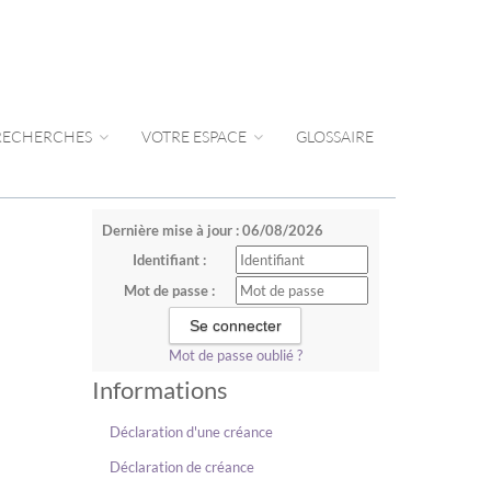
 RECHERCHES
VOTRE ESPACE
GLOSSAIRE
Dernière mise à jour : 06/08/2026
Identifiant :
Mot de passe :
Mot de passe oublié ?
Informations
Déclaration d'une créance
Déclaration de créance