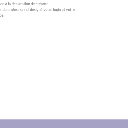
de à la déclaration de créance.
r du professionnel désigné votre login et votre
ce.