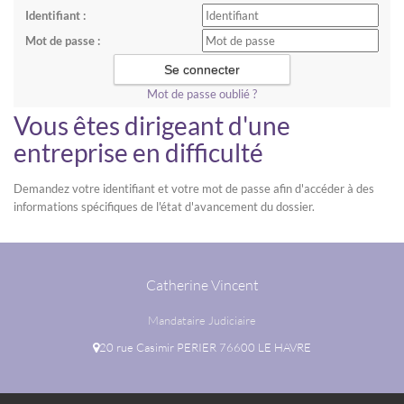
Identifiant :
Mot de passe :
Mot de passe oublié ?
Vous êtes dirigeant d'une
entreprise en difficulté
Demandez votre identifiant et votre mot de passe afin d'accéder à des
informations spécifiques de l'état d'avancement du dossier.
Catherine Vincent
Mandataire Judiciaire
20 rue Casimir PERIER 76600 LE HAVRE