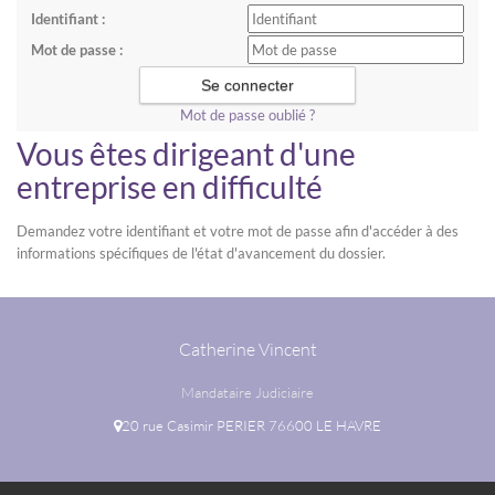
Identifiant :
Mot de passe :
Mot de passe oublié ?
Vous êtes dirigeant d'une
entreprise en difficulté
Demandez votre identifiant et votre mot de passe afin d'accéder à des
informations spécifiques de l'état d'avancement du dossier.
Catherine Vincent
Mandataire Judiciaire
20 rue Casimir PERIER 76600 LE HAVRE