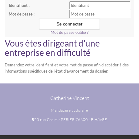
Identifiant :
Mot de passe :
Mot de passe oublié ?
Vous êtes dirigeant d'une
entreprise en difficulté
Demandez votre identifiant et votre mot de passe afin d'accéder à des
informations spécifiques de l'état d'avancement du dossier.
Catherine Vincent
Mandataire Judiciaire
20 rue Casimir PERIER 76600 LE HAVRE