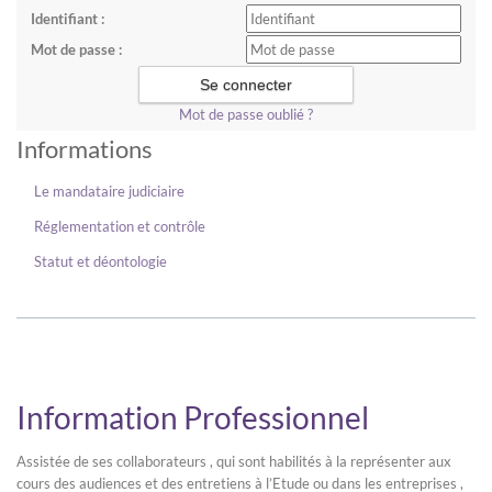
Identifiant :
Mot de passe :
Mot de passe oublié ?
Informations
Le mandataire judiciaire
Réglementation et contrôle
Statut et déontologie
Information Professionnel
Assistée de ses collaborateurs , qui sont habilités à la représenter aux
cours des audiences et des entretiens à l’Etude ou dans les entreprises ,