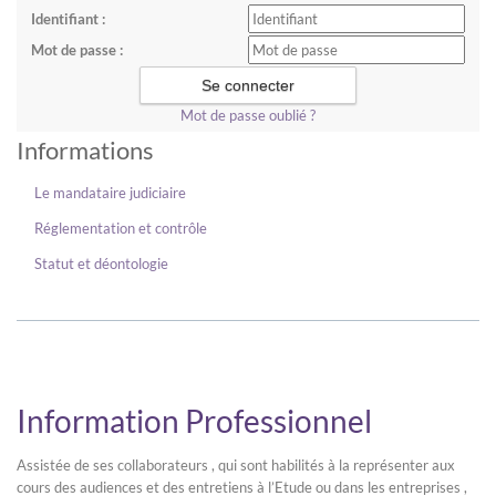
Identifiant :
Mot de passe :
Mot de passe oublié ?
Informations
Le mandataire judiciaire
Réglementation et contrôle
Statut et déontologie
Information Professionnel
Assistée de ses collaborateurs , qui sont habilités à la représenter aux
cours des audiences et des entretiens à l’Etude ou dans les entreprises ,