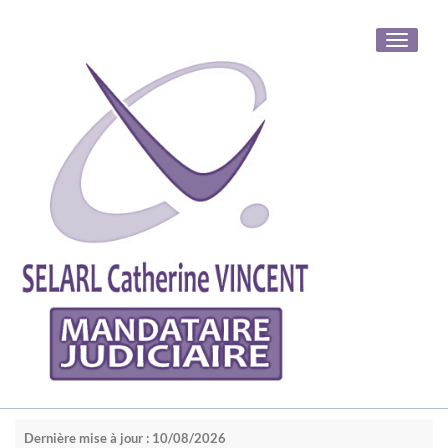
Toggle
navigati
Dernière mise à jour : 10/08/2026