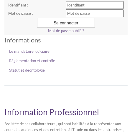
Identifiant :
Mot de passe :
Mot de passe oublié ?
Informations
Le mandataire judiciaire
Réglementation et contrôle
Statut et déontologie
Information Professionnel
Assistée de ses collaborateurs , qui sont habilités à la représenter aux
cours des audiences et des entretiens à l’Etude ou dans les entreprises ,