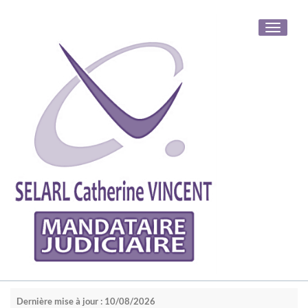
Toggle
navigati
Dernière mise à jour : 10/08/2026