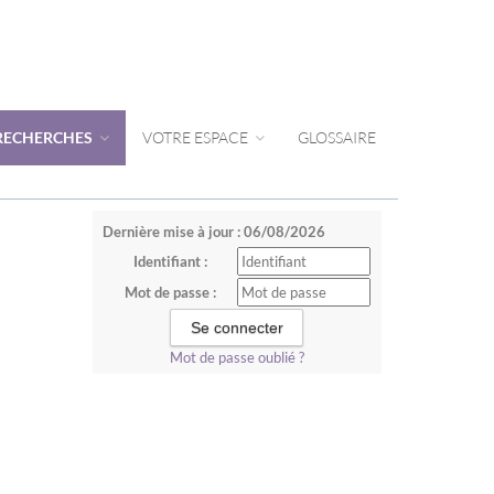
 RECHERCHES
VOTRE ESPACE
GLOSSAIRE
Dernière mise à jour : 06/08/2026
Identifiant :
Mot de passe :
Mot de passe oublié ?