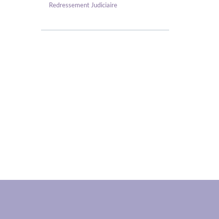
Redressement Judiciaire