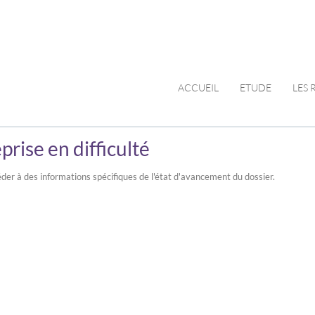
ACCUEIL
ETUDE
LES
prise en difficulté
der à des informations spécifiques de l'état d'avancement du dossier.