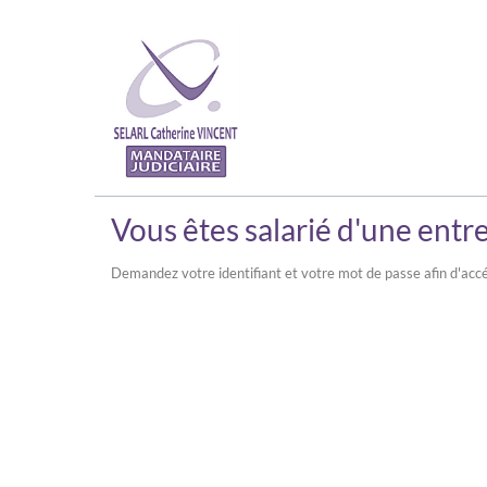
Vous êtes salarié d'une entre
Demandez votre identifiant et votre mot de passe afin d'accé