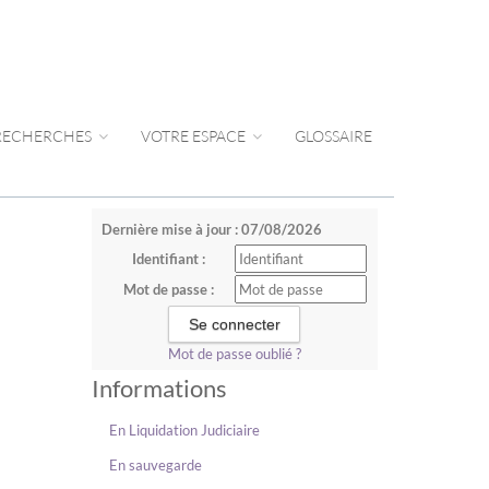
 RECHERCHES
VOTRE ESPACE
GLOSSAIRE
Dernière mise à jour : 07/08/2026
Identifiant :
Mot de passe :
Mot de passe oublié ?
Informations
En Liquidation Judiciaire
En sauvegarde