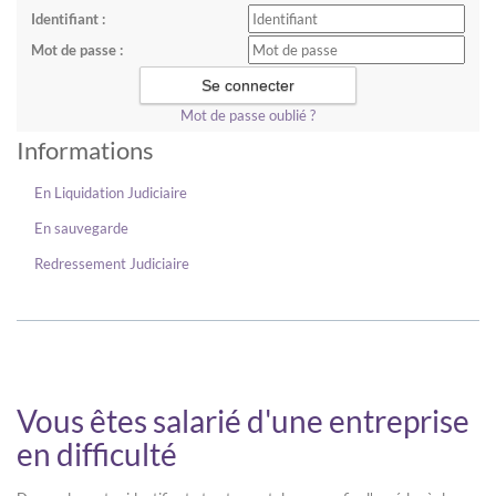
Identifiant :
Mot de passe :
Mot de passe oublié ?
Informations
En Liquidation Judiciaire
En sauvegarde
Redressement Judiciaire
Vous êtes salarié d'une entreprise
en difficulté