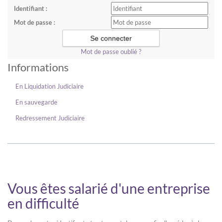
Identifiant :
Mot de passe :
Mot de passe oublié ?
Informations
En Liquidation Judiciaire
En sauvegarde
Redressement Judiciaire
Vous êtes salarié d'une entreprise
en difficulté