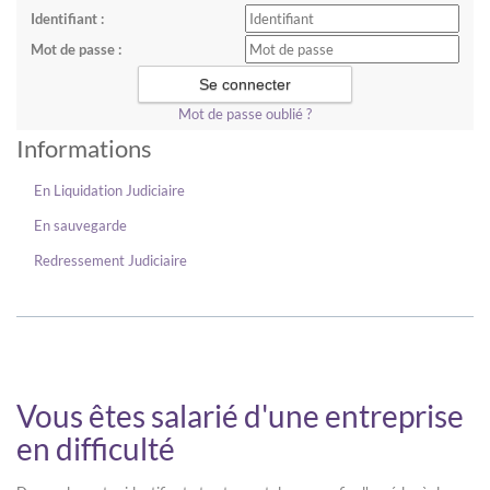
Identifiant :
Mot de passe :
Mot de passe oublié ?
Informations
En Liquidation Judiciaire
En sauvegarde
Redressement Judiciaire
Vous êtes salarié d'une entreprise
en difficulté