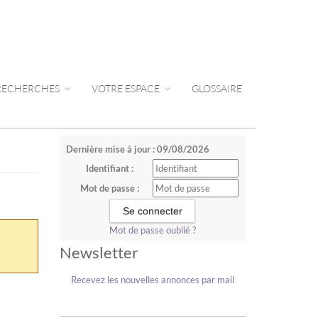
 RECHERCHES
VOTRE ESPACE
GLOSSAIRE
Dernière mise à jour : 09/08/2026
Identifiant :
Mot de passe :
Mot de passe oublié ?
Newsletter
Recevez les nouvelles annonces par mail