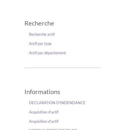
Recherche
Recherche actif
Actif par type
Actif par département
Informations
DECLARATION D'INDENDANCE
Acquisition d'actif
Acquisition d'actif