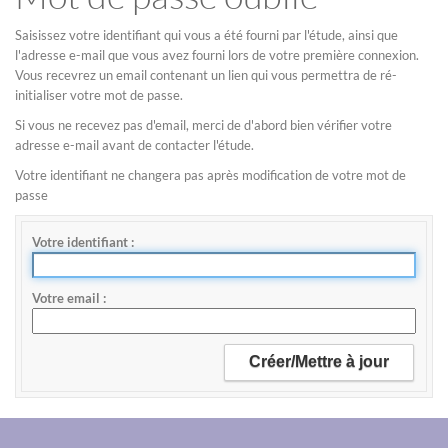
Saisissez votre identifiant qui vous a été fourni par l'étude, ainsi que
l'adresse e-mail que vous avez fourni lors de votre première connexion.
Vous recevrez un email contenant un lien qui vous permettra de ré-
initialiser votre mot de passe.
Si vous ne recevez pas d'email, merci de d'abord bien vérifier votre
adresse e-mail avant de contacter l'étude.
Votre identifiant ne changera pas après modification de votre mot de
passe
Votre identifiant
Votre email