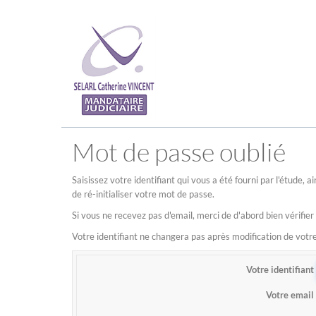
Mot de passe oublié
Saisissez votre identifiant qui vous a été fourni par l'étude,
de ré-initialiser votre mot de passe.
Si vous ne recevez pas d'email, merci de d'abord bien vérifier
Votre identifiant ne changera pas après modification de vot
Votre identifiant
Votre email