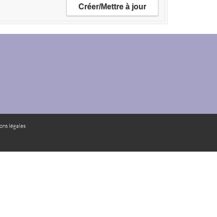
ons légales