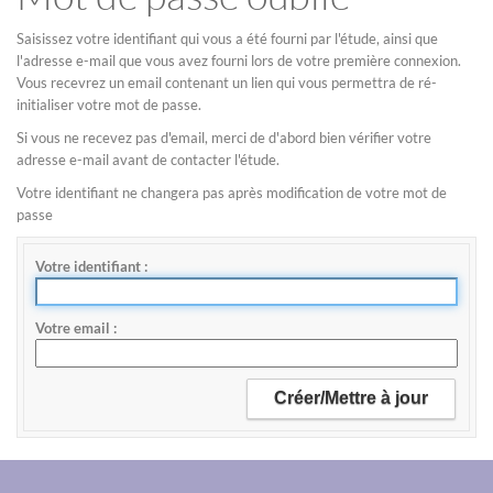
Saisissez votre identifiant qui vous a été fourni par l'étude, ainsi que
l'adresse e-mail que vous avez fourni lors de votre première connexion.
Vous recevrez un email contenant un lien qui vous permettra de ré-
initialiser votre mot de passe.
Si vous ne recevez pas d'email, merci de d'abord bien vérifier votre
adresse e-mail avant de contacter l'étude.
Votre identifiant ne changera pas après modification de votre mot de
passe
Votre identifiant
Votre email